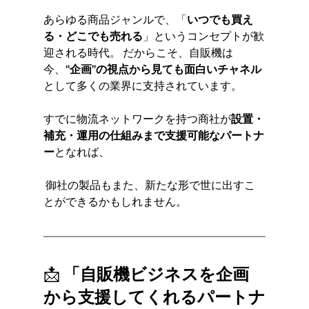
あらゆる商品ジャンルで、「
いつでも買え
る・どこでも売れる
」というコンセプトが歓
迎される時代。 だからこそ、自販機は
今、
“企画”の視点から見ても面白いチャネル
として多くの業界に支持されています。
すでに物流ネットワークを持つ商社が
設置・
補充・運用の仕組みまで支援可能なパートナ
ー
となれば、
 御社の製品もまた、新たな形で世に出すこ
とができるかもしれません。
📩 
「自販機ビジネスを企画
から支援してくれるパートナ