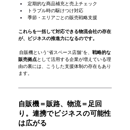
定期的な商品補充と売上チェック
トラブル時の駆けつけ対応
季節・エリアごとの販売戦略支援
これらを一括して対応できる物流会社の存在
が、ビジネスの推進力になるのです。
 自販機という“省スペース店舗”を、
戦略的な
販売拠点
として活用する企業が増えている理
由の裏には、こうした支援体制の存在もあり
ます。
自販機＝販路、物流＝足回
り。連携でビジネスの可能性
は広がる