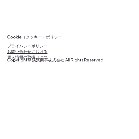
Cookie（クッキー）ポリシー
プライバシーポリシー
お問い合わせにおける
個人情報の取扱いにつ
Copyright© 渓濱商事株式会社 All Rights Reserved.
いて