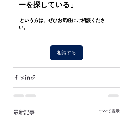
ーを探している」
 という方は、ぜひお気軽にご相談くださ
い。
相談する
すべて表示
最新記事