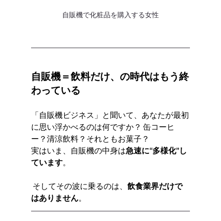
自販機で化粧品を購入する女性
自販機＝飲料だけ、の時代はもう終
わっている
「自販機ビジネス」と聞いて、あなたが最初
に思い浮かべるのは何ですか？ 缶コーヒ
ー？清涼飲料？それともお菓子？
実はいま、自販機の中身は
急速に“多様化”し
ています
。
 そしてその波に乗るのは、
飲食業界だけで
はありません
。