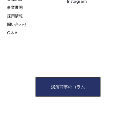
​Instagram
事業展開
採用情報
問い合わせ
Q＆A
渓濱商事のコラム