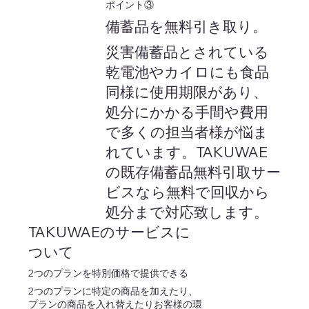
​ポイント③
備蓄品を無料引き取り。
災害備蓄品とされている
乾電池やカイロにも食品
同様に使用期限があり、
処分にかかる手間や費用
で多くの担当者様が悩ま
れています。TAKUWAE
の既存備蓄品無料引取サー
ビスなら無料で回収から
処分まで対応致します。
TAKUWAEのサービスに
ついて
2つのプランを特別価格で提供できる
2つのプランに特定の商品を加えたり、
プランの商品を入れ替えたりお客様の環