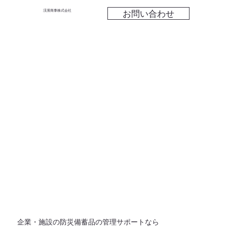
お問い合わせ
渓濱商事株式会社
​企業・施設の防災備蓄品の管理サポートなら