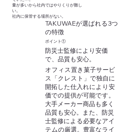
量が多いから社内ではやりくりが難し
い。
社内に保管する場所がない。
TAKUWAEが選ばれる3つ
の特徴
​ポイント①
防災士監修により安価
で、品質も安心。
オフィス置き菓子サービ
ス「クレスト」で独自に
開拓した仕入れにより安
価での提供が可能です。
大手メーカー商品も多く
品質も安心。また、防災
士監修による必要なアイ
テムの厳選。豊富なライ