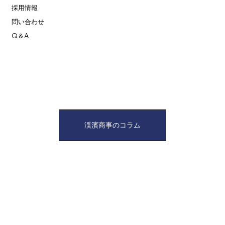
採用情報
問い合わせ
Q＆A
渓濱商事のコラム