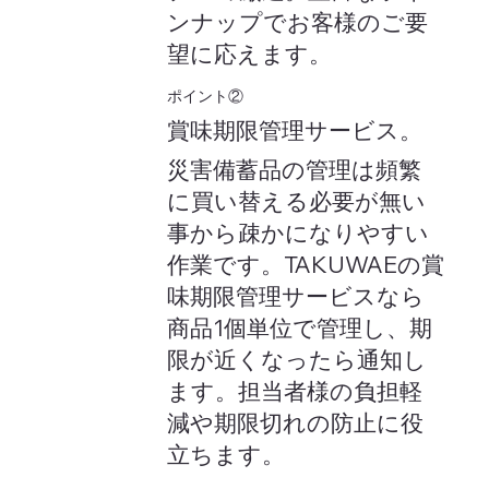
ンナップでお客様のご要
望に応えます。
​ポイント②
賞味期限管理サービス。
災害備蓄品の管理は頻繁
に買い替える必要が無い
事から疎かになりやすい
作業です。TAKUWAEの賞
味期限管理サービスなら
商品1個単位で管理し、期
限が近くなったら通知し
ます。担当者様の負担軽
減や期限切れの防止に役
立ちます。