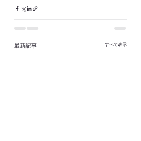
すべて表示
最新記事