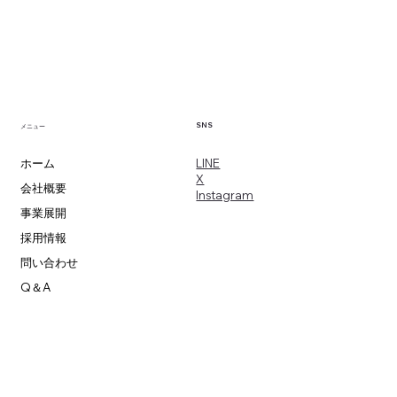
SNS
メニュー
​LINE
ホーム
X
会社概要
​Instagram
事業展開
採用情報
問い合わせ
Q＆A