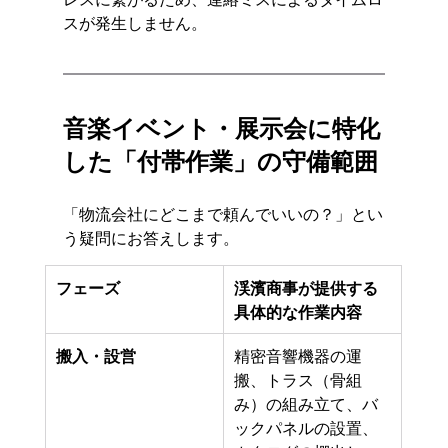
スが発生しません。
音楽イベント・展示会に特化
した「付帯作業」の守備範囲
「物流会社にどこまで頼んでいいの？」とい
う疑問にお答えします。
フェーズ
渓濱商事が提供する
具体的な作業内容
搬入・設営
精密音響機器の運
搬、トラス（骨組
み）の組み立て、バ
ックパネルの設置、