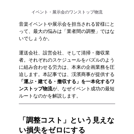
イベント・展示会のワンストップ物流
音楽イベントや展示会を担当される皆様にと
って、最大の悩みは「業者間の調整」ではな
いでしょうか。
運送会社、設営会社、そして清掃・撤収業
者。それぞれのスケジュールをパズルのよう
に組み合わせる労力は、本来の企画業務を圧
迫します。本記事では、渓濱商事が提供する
「運ぶ・建てる・撤収する」を一本化するワ
ンストップ物流
が、なぜイベント成功の最短
ルートなのかを解説します。
「調整コスト」という見えな
い損失をゼロにする