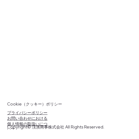
Cookie（クッキー）ポリシー
プライバシーポリシー
お問い合わせにおける
個人情報の取扱いにつ
Copyright© 渓濱商事株式会社 All Rights Reserved.
いて