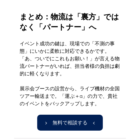
まとめ：物流は「裏方」では
なく「パートナー」へ
イベント成功の鍵は、現場での「不測の事
態」にいかに柔軟に対応できるかです。
「あ、ついでにこれもお願い！」が言える物
流パートナーがいれば、担当者様の負担は劇
的に軽くなります。
展示会ブースの設営から、ライブ機材の全国
ツアー輸送まで。「運ぶ＋α」の力で、貴社
のイベントをバックアップします。
▶ 無料で相談する ◀