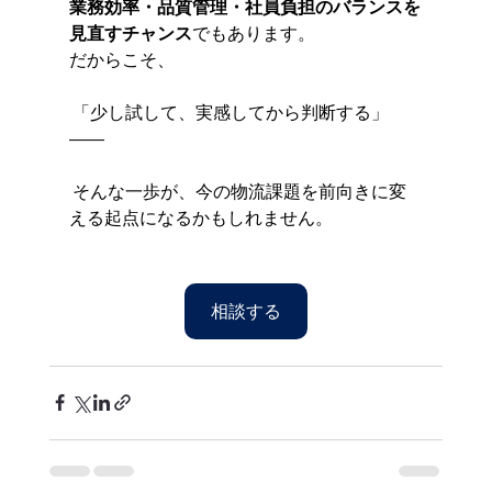
業務効率・品質管理・社員負担のバランスを
見直すチャンス
でもあります。
だからこそ、
 「少し試して、実感してから判断する」
――
 そんな一歩が、今の物流課題を前向きに変
える起点になるかもしれません。
相談する