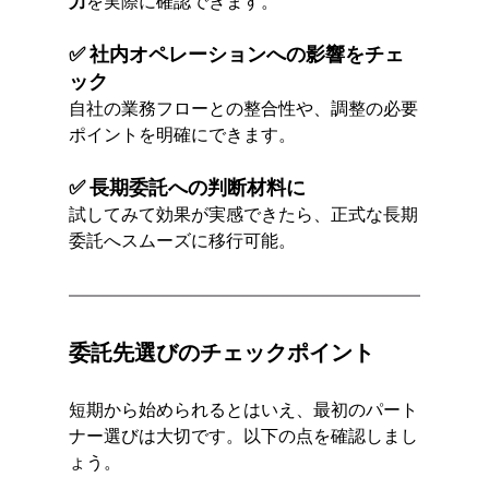
力
を実際に確認できます。
✅ 社内オペレーションへの影響をチェ
ック
自社の業務フローとの整合性や、調整の必要
ポイントを明確にできます。
✅ 長期委託への判断材料に
試してみて効果が実感できたら、正式な長期
委託へスムーズに移行可能。
委託先選びのチェックポイント
短期から始められるとはいえ、最初のパート
ナー選びは大切です。以下の点を確認しまし
ょう。