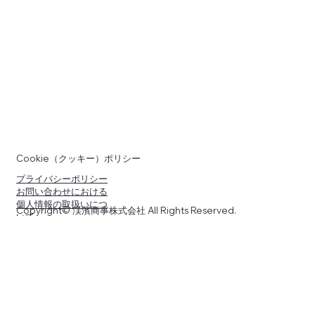
Cookie（クッキー）ポリシー
プライバシーポリシー
お問い合わせにおける
個人情報の取扱いにつ
Copyright© 渓濱商事株式会社 All Rights Reserved.
いて