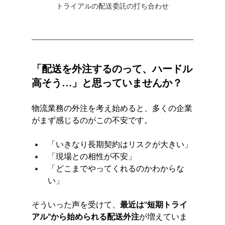
トライアルの配送委託の打ち合わせ
「配送を外注するのって、ハードル
高そう…」と思っていませんか？
物流業務の外注を考え始めると、多くの企業
がまず感じるのがこの不安です。
「いきなり長期契約はリスクが大きい」
「現場との相性が不安」
「どこまでやってくれるのかわからな
い」
そういった声を受けて、
最近は“短期トライ
アル”から始められる配送外注
が増えていま