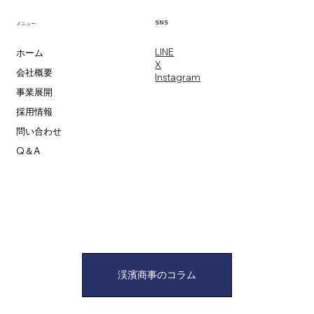
SNS
メニュー
​LINE
ホーム
X
会社概要
​Instagram
事業展開
採用情報
問い合わせ
Q＆A
渓濱商事のコラム