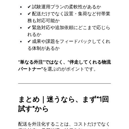
✔ 試験運用プランの柔軟性があるか
✔ 配送だけでなく設置・集荷など付帯業
務も対応可能か
✔ 緊急対応や追加依頼にどこまで応じら
れるか
✔ 成果や課題をフィードバックしてくれ
る体制があるか
“単なる外注”ではなく、“伴走してくれる物流
パートナー”
を選ぶのがポイントです。
まとめ｜迷うなら、まず“1回
試す”から
配送を外注化することは、コストだけでなく