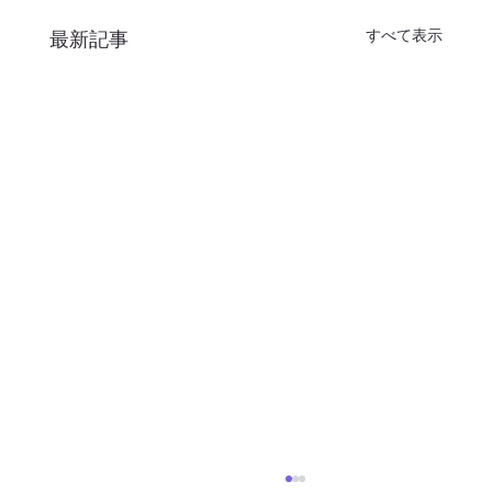
すべて表示
最新記事