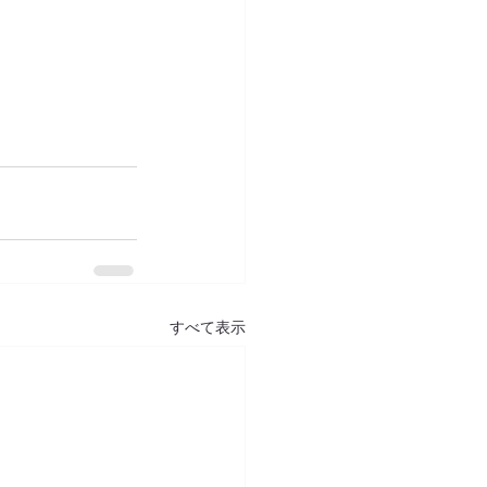
すべて表示