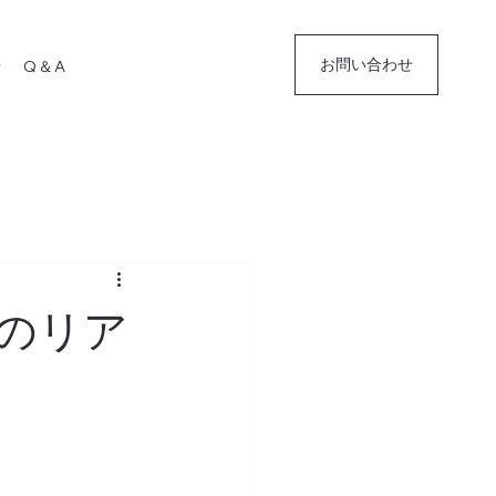
お問い合わせ
せ
Q＆A
のリア