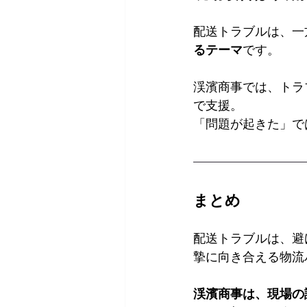
配送トラブルは、一
るテーマ
です。
渓濱商事では、トラ
で支援。
「問題が起きた」で
まとめ
配送トラブルは、避
摯に向き合える物流
渓濱商事は、現場の