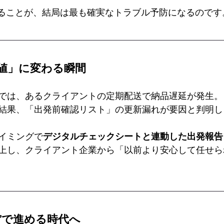
つくることが、結局は最も確実なトラブル予防になるのです
値」に変わる瞬間
では、あるクライアントの定期配送で納品遅延が発生。
結果、「出発前確認リスト」の更新漏れが要因と判明し
イミングで
デジタルチェックシートと連動した出発報告
上し、クライアント企業から「以前より安心して任せら
”で進める時代へ