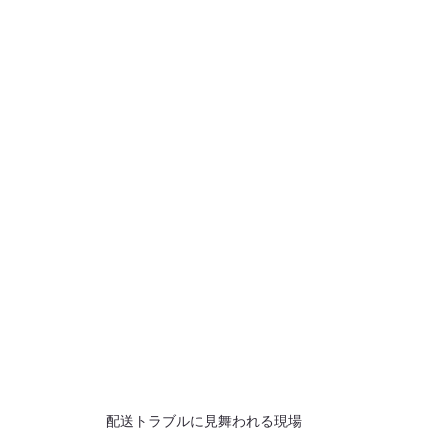
配送トラブルに見舞われる現場