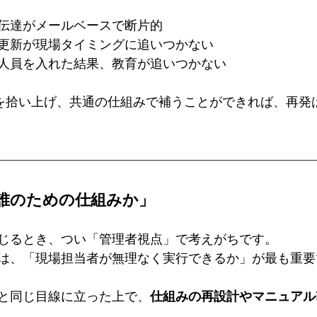
伝達がメールベースで断片的
更新が現場タイミングに追いつかない
人員を入れた結果、教育が追いつかない
”を拾い上げ、共通の仕組みで補うことができれば、再発
誰のための仕組みか」
じるとき、つい「管理者視点」で考えがちです。
は、「現場担当者が無理なく実行できるか」が最も重要
と同じ目線に立った上で、
仕組みの再設計やマニュアル