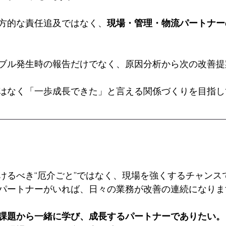
方的な責任追及ではなく、
現場・管理・物流パートナー
ブル発生時の報告だけでなく、原因分析から次の改善提
はなく「一歩成長できた」と言える関係づくりを目指し
けるべき“厄介ごと”ではなく、現場を強くするチャンス
パートナーがいれば、日々の業務が改善の連続になりま
課題から一緒に学び、成長するパートナーでありたい。