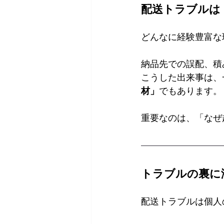
配送トラブルは
どんなに経験豊富な
納品先での誤配、積
こうした出来事は、
材」
でもあります。
重要なのは、「なぜ
トラブルの裏に
配送トラブルは個人