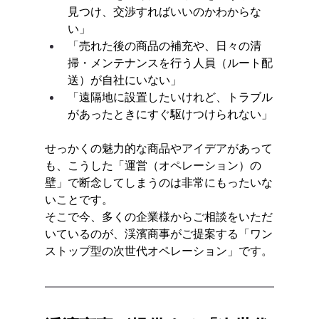
見つけ、交渉すればいいのかわからな
い」
「売れた後の商品の補充や、日々の清
掃・メンテナンスを行う人員（ルート配
送）が自社にいない」
「遠隔地に設置したいけれど、トラブル
があったときにすぐ駆けつけられない」
せっかくの魅力的な商品やアイデアがあって
も、こうした「運営（オペレーション）の
壁」で断念してしまうのは非常にもったいな
いことです。
そこで今、多くの企業様からご相談をいただ
いているのが、渓濱商事がご提案する「ワン
ストップ型の次世代オペレーション」です。