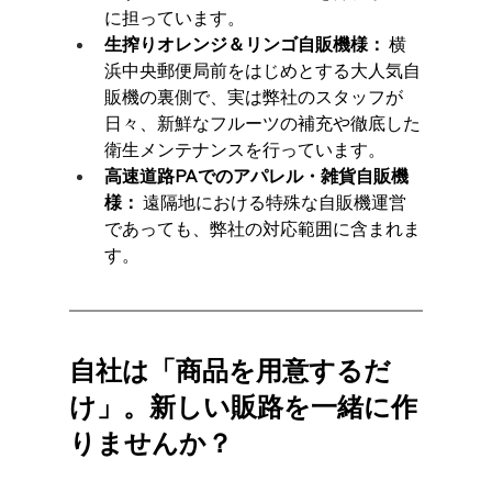
に担っています。
生搾りオレンジ＆リンゴ自販機様：
 横
浜中央郵便局前をはじめとする大人気自
販機の裏側で、実は弊社のスタッフが
日々、新鮮なフルーツの補充や徹底した
衛生メンテナンスを行っています。
高速道路PAでのアパレル・雑貨自販機
様：
 遠隔地における特殊な自販機運営
であっても、弊社の対応範囲に含まれま
す。
自社は「商品を用意するだ
け」。新しい販路を一緒に作
りませんか？