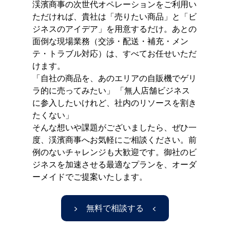
渓濱商事の次世代オペレーションをご利用い
ただければ、貴社は「売りたい商品」と「ビ
ジネスのアイデア」を用意するだけ。あとの
面倒な現場業務（交渉・配送・補充・メン
テ・トラブル対応）は、すべてお任せいただ
けます。
「自社の商品を、あのエリアの自販機でゲリ
ラ的に売ってみたい」 「無人店舗ビジネス
に参入したいけれど、社内のリソースを割き
たくない」
そんな想いや課題がございましたら、ぜひ一
度、渓濱商事へお気軽にご相談ください。前
例のないチャレンジも大歓迎です。御社のビ
ジネスを加速させる最適なプランを、オーダ
ーメイドでご提案いたします。
▶ 無料で相談する ◀