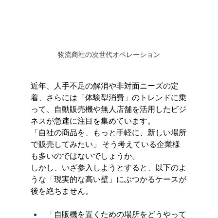
物流商社の次世代オペレーション
近年、人手不足の解消や非対面ニーズの定
着、さらには「体験型消費」のトレンドに乗
って、自動販売機や無人店舗を活用したビジ
ネスが急速に注目を集めています。
「自社の商品を、もっと手軽に、新しい場所
で販売してみたい」 そう考えている企業様
も多いのではないでしょうか。
しかし、いざ参入しようとすると、以下のよ
うな「現実的な高い壁」にぶつかるケースが
後を絶ちません。
「自販機を置くための場所をどうやって