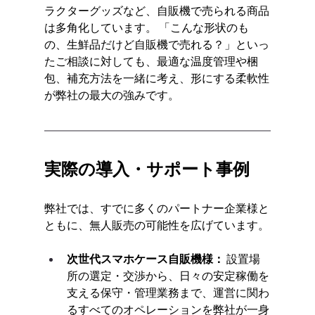
ラクターグッズなど、自販機で売られる商品
は多角化しています。 「こんな形状のも
の、生鮮品だけど自販機で売れる？」といっ
たご相談に対しても、最適な温度管理や梱
包、補充方法を一緒に考え、形にする柔軟性
が弊社の最大の強みです。
実際の導入・サポート事例
弊社では、すでに多くのパートナー企業様と
ともに、無人販売の可能性を広げています。
次世代スマホケース自販機様：
 設置場
所の選定・交渉から、日々の安定稼働を
支える保守・管理業務まで、運営に関わ
るすべてのオペレーションを弊社が一身