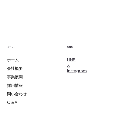
SNS
メニュー
​LINE
ホーム
X
会社概要
​Instagram
事業展開
採用情報
問い合わせ
Q＆A