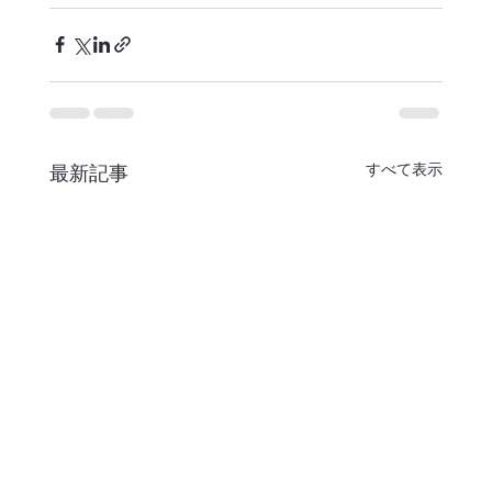
すべて表示
最新記事