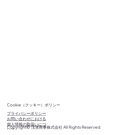
Cookie（クッキー）ポリシー
プライバシーポリシー
お問い合わせにおける
個人情報の取扱いにつ
Copyright© 渓濱商事株式会社 All Rights Reserved.
いて