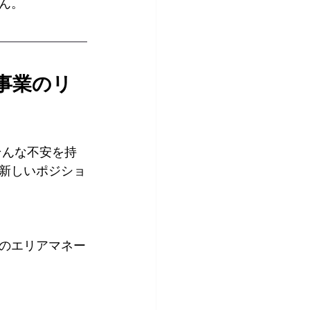
ん。
事業のリ
そんな不安を持
新しいポジショ
のエリアマネー