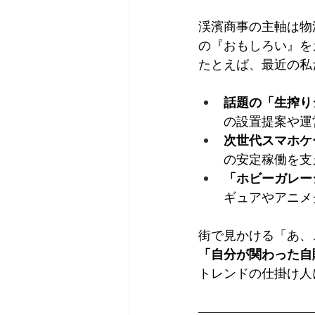
渓濱商事の主軸は物
の『おもしろい』を
たとえば、最近の私
話題の「生搾り
の設置提案や運
次世代スマホケ
の安定稼働を支
「ホビーガレー
ギュアやアニメ
街で見かける「あ、
「自分が関わった自
トレンドの仕掛け人