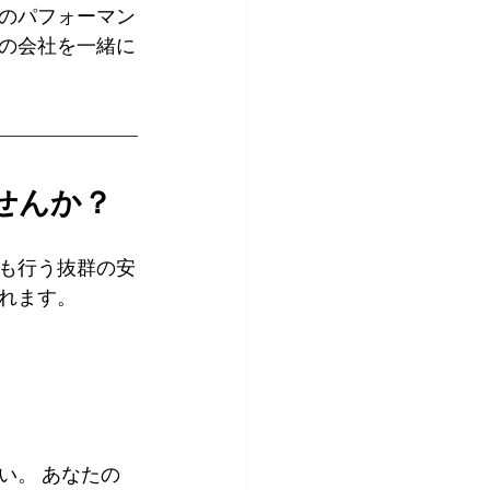
のパフォーマン
の会社を一緒に
せんか？
も行う抜群の安
れます。
い。 あなたの