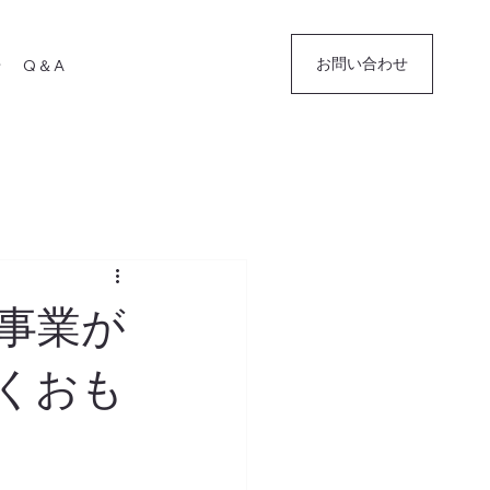
お問い合わせ
せ
Q＆A
事業が
くおも