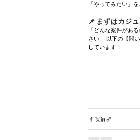
「やってみたい」を
📌 まずはカジ
「どんな案件がある
さい。 以下の【問
しています！