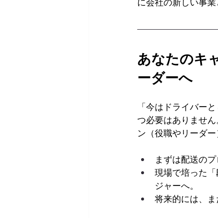
に会社の新しい事業
あなたのキ
ーダーへ
「今はドライバーと
つ必要はありません
ン（役職やリーダー
まずは配送のプ
現場で培った「
ジャーへ。
将来的には、ま