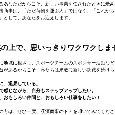
るあなただからこそ、新しい事業を任されたときに最高
濱商事は、「ただ荷物を運ぶ人」ではなく、「これから
」として、あなたをお迎えします。
盤の上で、思いっきりワクワクしま
に地域に根ざし、スポーツチームのスポンサー活動など
台があるからこそ、私たちは果敢に新しい挑戦を続けら
に、退屈している。
で感じながら、自分もステップアップしたい。
、おもしろい仲間と、おもしろい仕事をしたい！
の方は、ぜひ一度、渓濱商事のドアを叩いてみてくださ