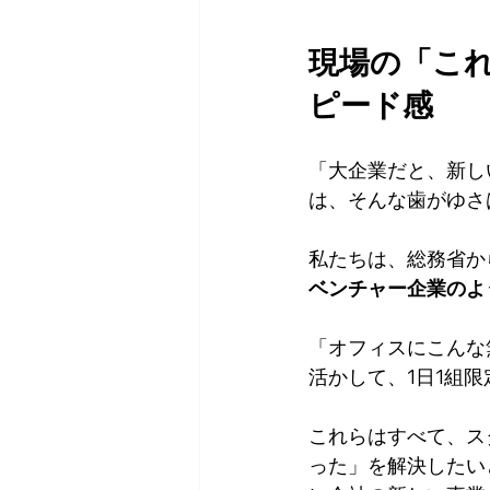
現場の「こ
ピード感
「大企業だと、新し
は、そんな歯がゆさ
私たちは、総務省か
ベンチャー企業のよ
「オフィスにこんな無
活かして、1日1組限
これらはすべて、ス
った」を解決したい