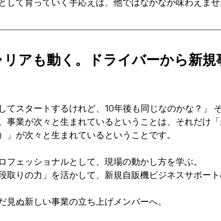
として育っていく手応えは、他ではなかなか味わえませ
ャリアも動く。ドライバーから新規
してスタートするけれど、10年後も同じなのかな？」 
。事業が次々と生まれているということは、それだけ「
）」が次々と生まれているということです。
ロフェッショナルとして、現場の動かし方を学ぶ。
段取りの力」を活かして、新規自販機ビジネスサポート
だ見ぬ新しい事業の立ち上げメンバーへ。