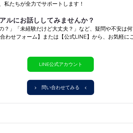
、私たちが全力でサポートします！
ュアルにお話ししてみませんか？ 
の？」「未経験だけど大丈夫？」など、疑問や不安は何
い合わせフォーム】または【公式LINE】から、お気軽に
LINE公式アカウント
▶ 問い合わせてみる ◀