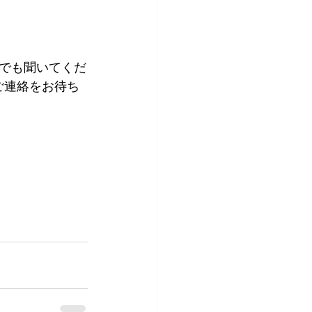
でも聞いてくだ
ご連絡をお待ち