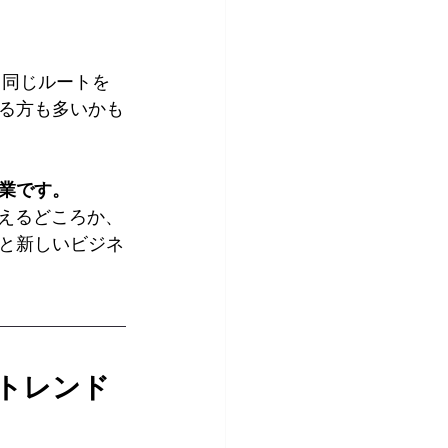
日同じルートを
る方も多いかも
業です。
衰えるどころか、
と新しいビジネ
トレンド