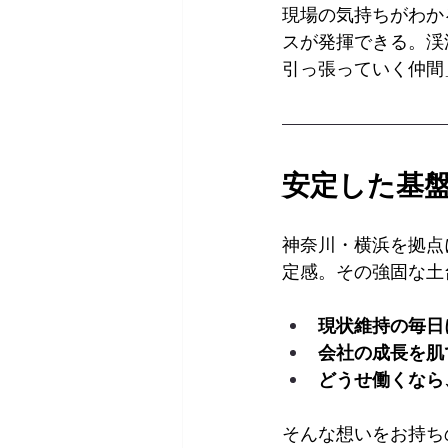
現場の気持ちがわか
スが発揮できる。渓
引っ張っていく仲間
安定した基
神奈川・横浜を拠点
定感。その強固な土
現状維持の毎日
会社の成長を肌
どうせ働くなら
そんな想いをお持ち