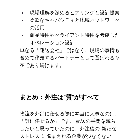
現場理解を深めるヒアリングと設計提案
柔軟なキャパシティと地域ネットワーク
の活用
商品特性やクライアント特性を考慮した
オペレーション設計
単なる「運送会社」ではなく、現場の事情も
含めて伴走するパートナーとして選ばれる存
在であり続けます。
まとめ：外注は“質”がすべて
物流を外部に任せる際に本当に大事なのは、
「誰に任せるか」です。 配送の手間を減ら
したいと思っていたのに、外注後の“新たな
ストレス”に悩まされる企業が少なくない