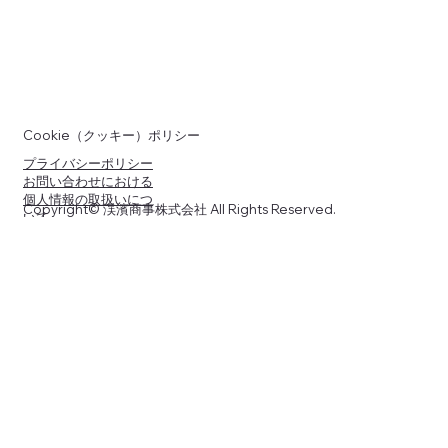
Cookie（クッキー）ポリシー
プライバシーポリシー
お問い合わせにおける
個人情報の取扱いにつ
Copyright© 渓濱商事株式会社 All Rights Reserved.
いて