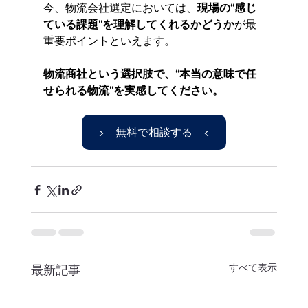
今、物流会社選定においては、
現場の“感じ
ている課題”を理解してくれるかどうか
が最
重要ポイントといえます。
物流商社という選択肢で、“本当の意味で任
せられる物流”を実感してください。
▶ 無料で相談する ◀
すべて表示
最新記事