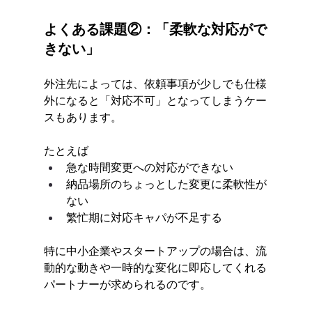
よくある課題②：「柔軟な対応がで
きない」
外注先によっては、依頼事項が少しでも仕様
外になると「対応不可」となってしまうケー
スもあります。
たとえば
急な時間変更への対応ができない
納品場所のちょっとした変更に柔軟性が
ない
繁忙期に対応キャパが不足する
特に中小企業やスタートアップの場合は、流
動的な動きや一時的な変化に即応してくれる
パートナーが求められるのです。