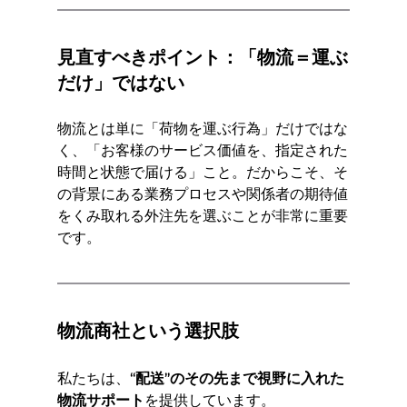
見直すべきポイント：「物流＝運ぶ
だけ」ではない
物流とは単に「荷物を運ぶ行為」だけではな
く、「お客様のサービス価値を、指定された
時間と状態で届ける」こと。だからこそ、そ
の背景にある業務プロセスや関係者の期待値
をくみ取れる外注先を選ぶことが非常に重要
です。
物流商社という選択肢
私たちは、
“配送”のその先まで視野に入れた
物流サポート
を提供しています。