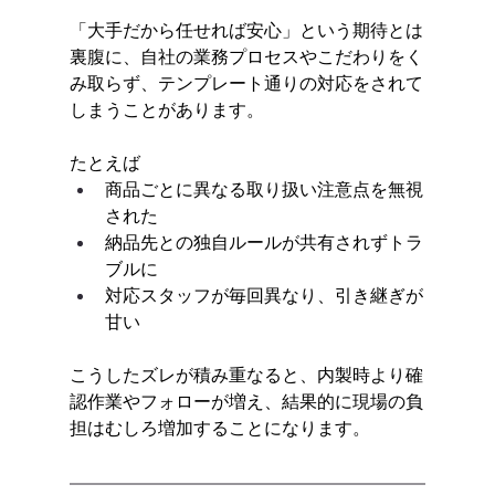
「大手だから任せれば安心」という期待とは
裏腹に、自社の業務プロセスやこだわりをく
み取らず、テンプレート通りの対応をされて
しまうことがあります。
たとえば
商品ごとに異なる取り扱い注意点を無視
された
納品先との独自ルールが共有されずトラ
ブルに
対応スタッフが毎回異なり、引き継ぎが
甘い
こうしたズレが積み重なると、内製時より確
認作業やフォローが増え、結果的に現場の負
担はむしろ増加することになります。