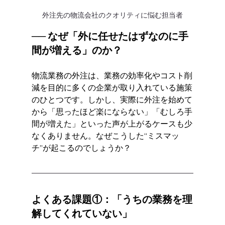
外注先の物流会社のクオリティに悩む担当者
── なぜ「外に任せたはずなのに手
間が増える」のか？
物流業務の外注は、業務の効率化やコスト削
減を目的に多くの企業が取り入れている施策
のひとつです。しかし、実際に外注を始めて
から「思ったほど楽にならない」「むしろ手
間が増えた」といった声が上がるケースも少
なくありません。なぜこうした“ミスマッ
チ”が起こるのでしょうか？
よくある課題①：「うちの業務を理
解してくれていない」