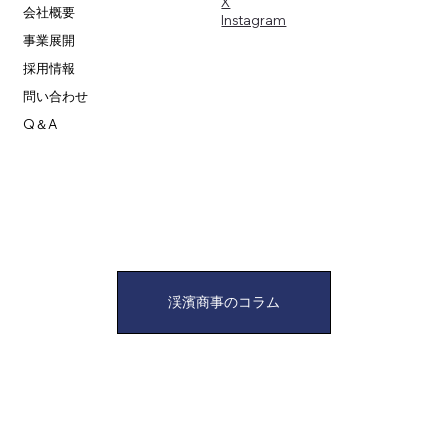
X
会社概要
​Instagram
事業展開
採用情報
問い合わせ
Q＆A
渓濱商事のコラム