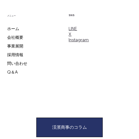
SNS
メニュー
​LINE
ホーム
X
会社概要
​Instagram
事業展開
採用情報
問い合わせ
Q＆A
渓濱商事のコラム