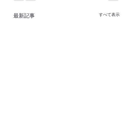
すべて表示
最新記事