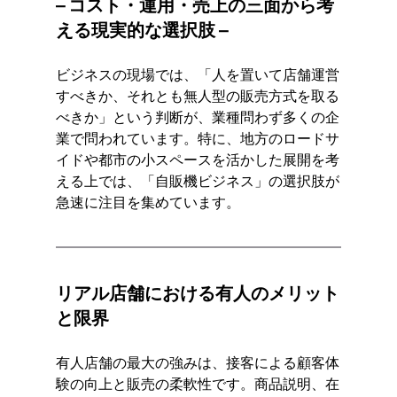
– コスト・運用・売上の三面から考
える現実的な選択肢 –
ビジネスの現場では、「人を置いて店舗運営
すべきか、それとも無人型の販売方式を取る
べきか」という判断が、業種問わず多くの企
業で問われています。特に、地方のロードサ
イドや都市の小スペースを活かした展開を考
える上では、「自販機ビジネス」の選択肢が
急速に注目を集めています。
リアル店舗における有人のメリット
と限界
有人店舗の最大の強みは、接客による顧客体
験の向上と販売の柔軟性です。商品説明、在