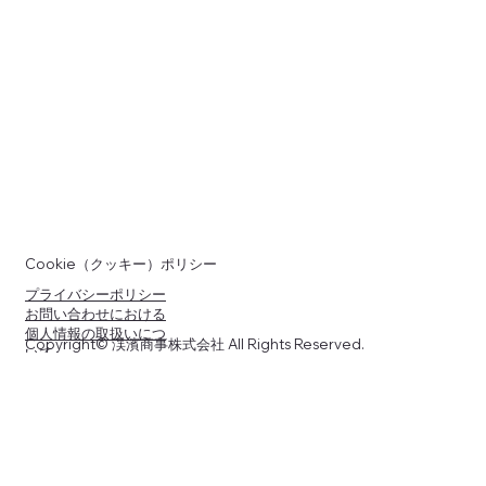
Cookie（クッキー）ポリシー
プライバシーポリシー
お問い合わせにおける
個人情報の取扱いにつ
Copyright© 渓濱商事株式会社 All Rights Reserved.
いて