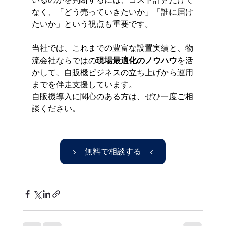
なく、「どう売っていきたいか」「誰に届け
たいか」という視点も重要です。
当社では、これまでの豊富な設置実績と、物
流会社ならではの
現場最適化のノウハウ
を活
かして、自販機ビジネスの立ち上げから運用
までを伴走支援しています。
自販機導入に関心のある方は、ぜひ一度ご相
談ください。
▶ 無料で相談する ◀