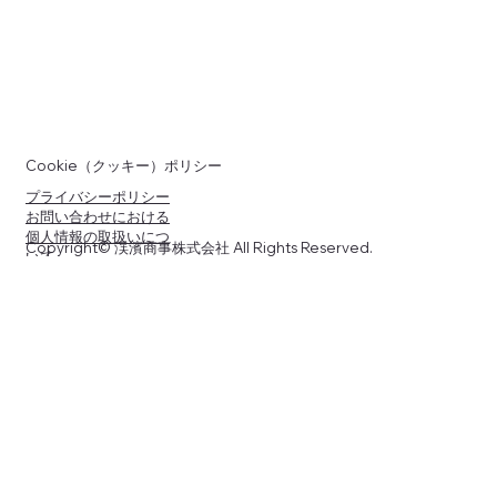
Cookie（クッキー）ポリシー
プライバシーポリシー
お問い合わせにおける
個人情報の取扱いにつ
Copyright© 渓濱商事株式会社 All Rights Reserved.
いて