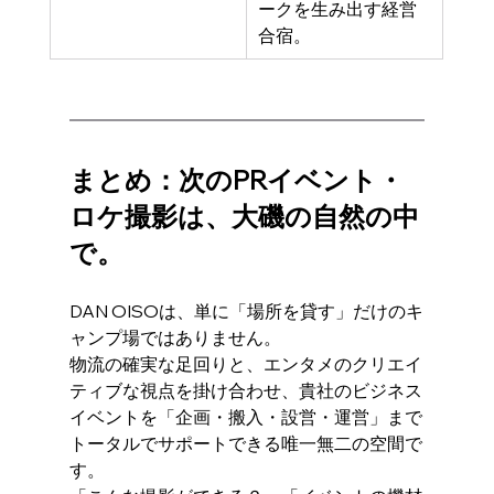
ークを生み出す経営
合宿。
まとめ：次のPRイベント・
ロケ撮影は、大磯の自然の中
で。
DAN OISOは、単に「場所を貸す」だけのキ
ャンプ場ではありません。
物流の確実な足回りと、エンタメのクリエイ
ティブな視点を掛け合わせ、貴社のビジネス
イベントを「企画・搬入・設営・運営」まで
トータルでサポートできる唯一無二の空間で
す。