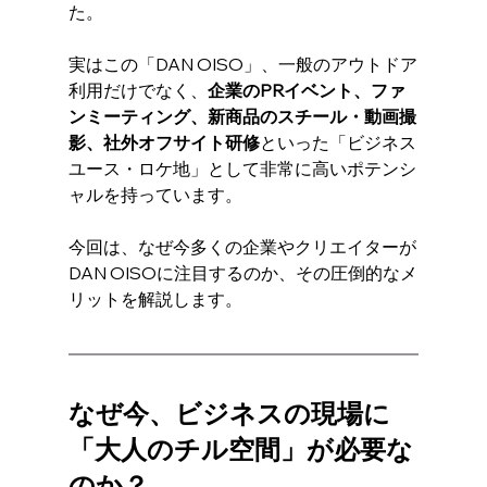
た。
実はこの「DAN OISO」、一般のアウトドア
利用だけでなく、
企業のPRイベント、ファ
ンミーティング、新商品のスチール・動画撮
影、社外オフサイト研修
といった「ビジネス
ユース・ロケ地」として非常に高いポテンシ
ャルを持っています。
今回は、なぜ今多くの企業やクリエイターが
DAN OISOに注目するのか、その圧倒的なメ
リットを解説します。
なぜ今、ビジネスの現場に
「大人のチル空間」が必要な
のか？