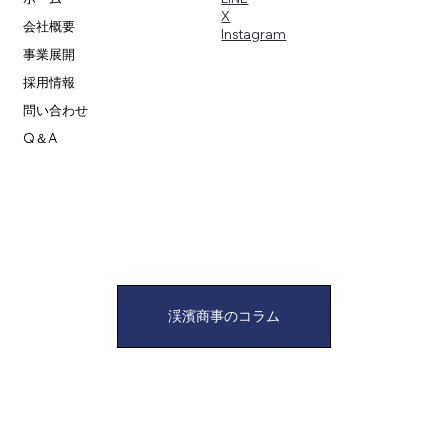
X
会社概要
​Instagram
事業展開
採用情報
問い合わせ
Q＆A
渓濱商事のコラム