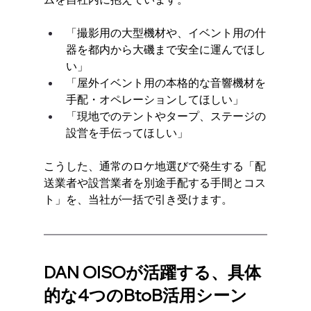
「撮影用の大型機材や、イベント用の什
器を都内から大磯まで安全に運んでほし
い」
「屋外イベント用の本格的な音響機材を
手配・オペレーションしてほしい」
「現地でのテントやタープ、ステージの
設営を手伝ってほしい」
こうした、通常のロケ地選びで発生する「配
送業者や設営業者を別途手配する手間とコス
ト」を、当社が一括で引き受けます。
DAN OISOが活躍する、具体
的な4つのBtoB活用シーン