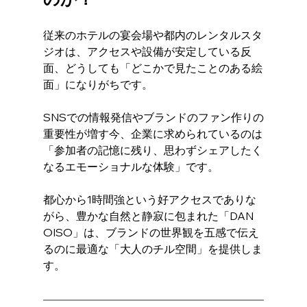
従来のホテルの宴会場や都内のレンタルスタ
ジオは、アクセスや設備が安定している反
面、どうしても「どこかで見たことのある絵
面」になりがちです。
SNSでの情報発信やブランドのファン作りの
重要性が増す今、企業に求められているのは
「参加者の記憶に残り、思わずシェアしたく
なるエモーショナルな体験」です。
都心から1時間強という好アクセスでありな
がら、豊かな自然と静寂に包まれた「DAN 
OISO」は、ブランドの世界観を五感で伝え
るのに最適な「大人のチル空間」を提供しま
す。