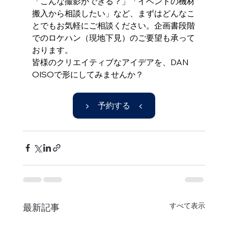
「こんな撮影ができる？」「イベントの機材
搬入から相談したい」など、まずはどんなこ
とでもお気軽にご相談ください。企画書段階
でのロケハン（現地下見）のご要望も承って
おります。
皆様のクリエイティブなアイデアを、DAN 
OISOで形にしてみませんか？
▶ 予約する ◀
すべて表示
最新記事