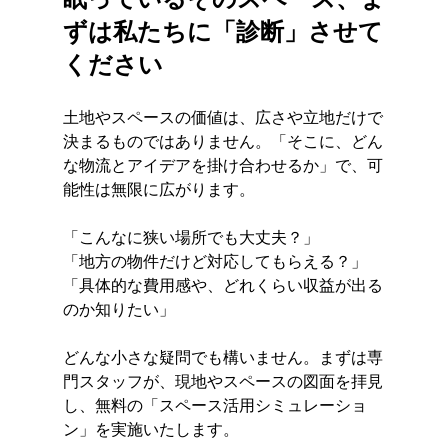
ずは私たちに「診断」させて
ください
土地やスペースの価値は、広さや立地だけで
決まるものではありません。「そこに、どん
な物流とアイデアを掛け合わせるか」で、可
能性は無限に広がります。
「こんなに狭い場所でも大丈夫？」 
「地方の物件だけど対応してもらえる？」 
「具体的な費用感や、どれくらい収益が出る
のか知りたい」
どんな小さな疑問でも構いません。まずは専
門スタッフが、現地やスペースの図面を拝見
し、無料の「スペース活用シミュレーショ
ン」を実施いたします。