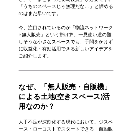
「うちのスペースじゃ無理だな…」と諦める
のはまだ早いです。
今、注目されているのが「物流ネットワーク
×無人販売」という掛け算。一見使い道の難
しそうな小さなスペースでも、手間をかけず
に収益化・有効活用できる新しいアイデアを
ご紹介します。
なぜ、「無人販売・自販機」
による土地(空きスペース)活
用なのか？
人手不足が深刻化する現代において、少スペ
ース・ローコストでスタートできる「自動販