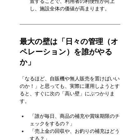
置することで、利用者の利便性が向上
し、施設全体の価値が高まります。
最大の壁は「日々の管理（オ
ペレーション）を誰がやる
か」
「なるほど、自販機や無人販売を置けばいい
のか！」と思っても、実際に運用しようとす
ると、すぐに次の「高い壁」にぶつかりま
す。
「誰が毎日、商品の補充や賞味期限のチ
ェックをするの？」
「売上金の回収や、お釣りの補充はどう
する？」