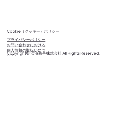
Cookie（クッキー）ポリシー
プライバシーポリシー
お問い合わせにおける
個人情報の取扱いにつ
Copyright© 渓濱商事株式会社 All Rights Reserved.
いて