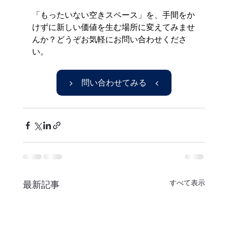
「もったいない空きスペース」を、手間をか
けずに新しい価値を生む場所に変えてみませ
んか？どうぞお気軽にお問い合わせくださ
い。
▶ 問い合わせてみる ◀
すべて表示
最新記事