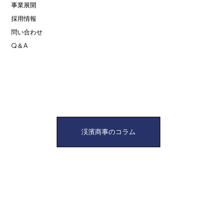
事業展開
採用情報
問い合わせ
Q＆A
渓濱商事のコラム