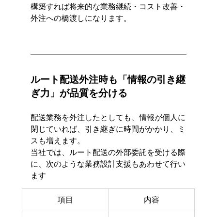
構築すれば将来的な業務継続・コスト改善・
外注への橋渡しになります。
ルート配送外注時も「情報の引き継
ぎ力」が品質を分ける
配送業務を外注したとしても、情報が個人に
閉じていれば、引き継ぎに時間がかかり、ミ
スも増えます。
当社では、ルート配送の外部委託を受ける際
に、次のような業務設計支援もあわせて行い
ます
項目
内容