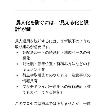
 属人化を防ぐには、“見える化と設
計”が鍵
属人運用を脱却するには、まず以下のような
取り組みが必要です。
各配送ルートの時系列・地図ベースの可
視化
配送順・停車位置・荷積み方法などのド
キュメント化
荷主や取引先とのやりとり・注意事項の
情報共有
マルチドライバー運用への移行設計（誰
でもカバーできる体制）
このプロセスは簡単ではありませんが、一度