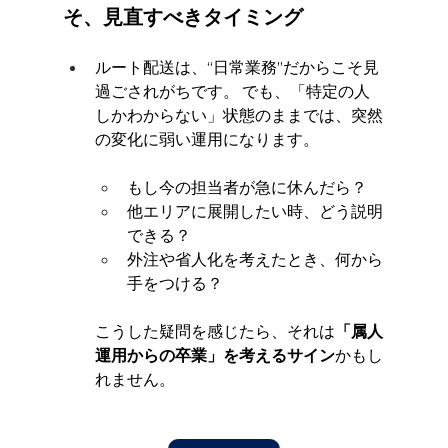
そ、見直すべきタイミング
ルート配送は、“日常業務”だからこそ見
過ごされがちです。 でも、「特定の人
しかわからない」状態のままでは、突然
の変化に弱い運用になります。
もし今の担当者が急に休んだら？
他エリアに展開したい時、どう説明
できる？
外注や省人化を考えたとき、何から
手をつける？
こうした疑問を感じたら、それは
「属人
運用からの卒業」を考えるサイン
かもし
れません。