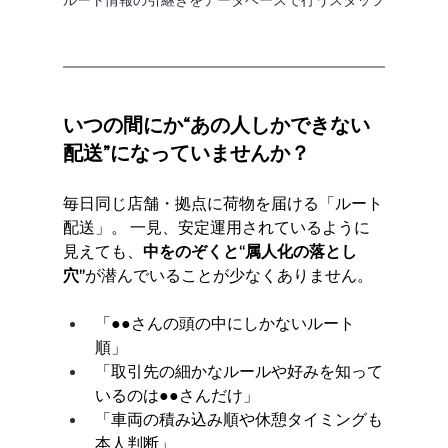
いつの間にか“あの人しかできない
配送”になっていませんか？
毎日同じ店舗・拠点に荷物を届ける「ルート
配送」。 一見、安定運用されているように
見えても、
中をのぞくと“属人化の落とし
穴”
が潜んでいることが少なくありません。
「●●さんの頭の中にしかないルート
順」
「取引先の細かなルールや好みを知って
いるのは●●さんだけ」
「車両の積み込み順や休憩タイミングも
本人判断」