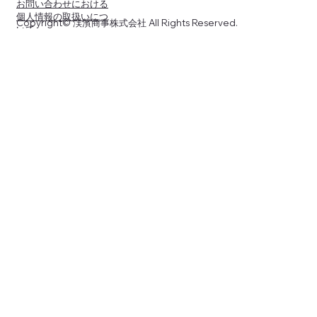
お問い合わせにおける
個人情報の取扱いにつ
Copyright© 渓濱商事株式会社 All Rights Reserved.
いて