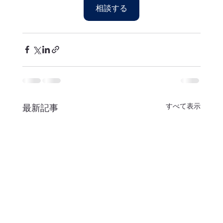
相談する
すべて表示
最新記事