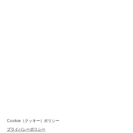
Cookie（クッキー）ポリシー
プライバシーポリシー