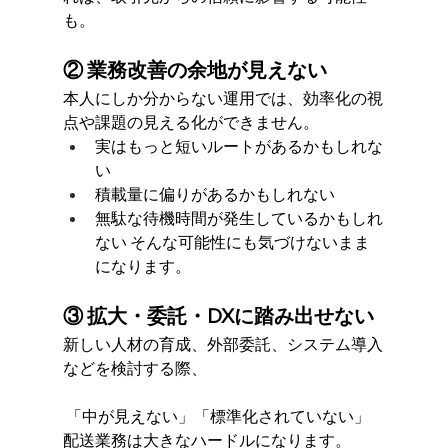
も。
② 業務改善の余地が見えない
本人にしか分からない運用では、効率化の視
点や課題の見える化ができません。
実はもっと短いルートがあるかもしれな
い
積載量に偏りがあるかもしれない
無駄な待機時間が発生しているかもしれ
ない そんな可能性にも気づけないまま
になります。
③ 拡大・委託・DXに踏み出せない
新しい人材の育成、外部委託、システム導入
などを検討する際、
 「中が見えない」「標準化されていない」
配送業務は大きなハードルになります。